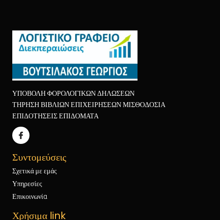
ΥΠΟΒΟΛΗ ΦΟΡΟΛΟΓΙΚΩΝ ΔΗΛΩΣΕΩΝ
ΤΗΡΗΣΗ ΒΙΒΛΙΩΝ ΕΠΙΧΕΙΡΗΣΕΩΝ ΜΙΣΘΟΔΟΣΙΑ
ΕΠΙΔΟΤΗΣΕΙΣ ΕΠΙΔΟΜΑΤΑ
Συντομεύσεις
Σχετικά με εμάς
Υπηρεσίες
Επικοινωνία
Χρήσιμα link