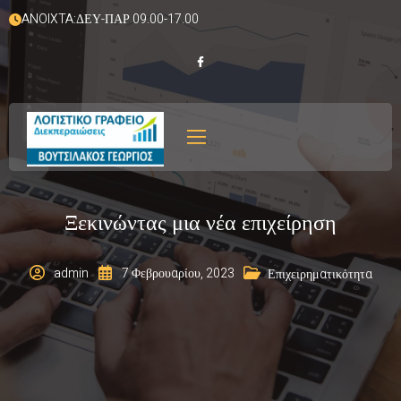
ANOIXTA:ΔΕΥ-ΠΑΡ 09.00-17.00
Ξεκινώντας μια νέα επιχείρηση
admin
7 Φεβρουαρίου, 2023
Επιχειρηματικότητα