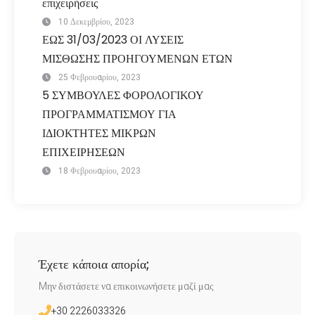
επιχειρήσεις
10 Δεκεμβρίου, 2023
ΕΩΣ 31/03/2023 ΟΙ ΛΥΣΕΙΣ
ΜΙΣΘΩΣΗΣ ΠΡΟΗΓΟΥΜΕΝΩΝ ΕΤΩΝ
25 Φεβρουαρίου, 2023
5 ΣΥΜΒΟΥΛΕΣ ΦΟΡΟΛΟΓΙΚΟΥ
ΠΡΟΓΡΑΜΜΑΤΙΣΜΟΥ ΓΙΑ
ΙΔΙΟΚΤΗΤΕΣ ΜΙΚΡΩΝ
ΕΠΙΧΕΙΡΗΣΕΩΝ
18 Φεβρουαρίου, 2023
Έχετε κάποια απορία;
Mην διστάσετε να επικοινωνήσετε μαζί μας
+30 2226033326