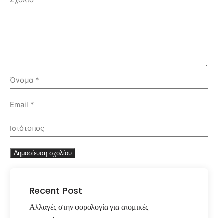
Όνομα
*
Email
*
Ιστότοπος
Recent Post
Αλλαγές στην φορολογία για ατομικές