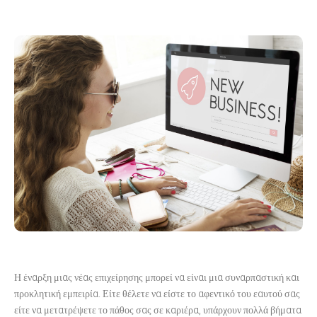
Η έναρξη μιας νέας επιχείρησης μπορεί να είναι μια συναρπαστική και
προκλητική εμπειρία. Είτε θέλετε να είστε το αφεντικό του εαυτού σας
είτε να μετατρέψετε το πάθος σας σε καριέρα, υπάρχουν πολλά βήματα