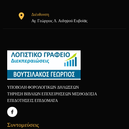
Διέυθυνση
Αγ. Γεώργιος Λ. Αιδηψού Ευβοίας
ΥΠΟΒΟΛΗ ΦΟΡΟΛΟΓΙΚΩΝ ΔΗΛΩΣΕΩΝ
ΤΗΡΗΣΗ ΒΙΒΛΙΩΝ ΕΠΙΧΕΙΡΗΣΕΩΝ ΜΙΣΘΟΔΟΣΙΑ
ΕΠΙΔΟΤΗΣΕΙΣ ΕΠΙΔΟΜΑΤΑ
Συντομεύσεις