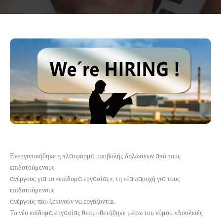
Ενεργοποιήθηκε η πλατφόρμα υποβολής δηλώσεων από τους
επιδοτούμενους
ανέργους για το «επίδομα εργασίας», τη νέα παροχή για τους
επιδοτούμενους
ανέργους που ξεκινούν να εργάζονται.
Το νέο επίδομα εργασίας θεσμοθετήθηκε μέσω του νόμου «Δουλειές