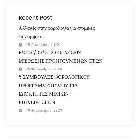
Recent Post
Αλλαγές στην φορολογία για ατομικές
επιχειρήσεις
10 Δεκεμβρίου, 2023
ΕΩΣ 31/03/2023 ΟΙ ΛΥΣΕΙΣ
ΜΙΣΘΩΣΗΣ ΠΡΟΗΓΟΥΜΕΝΩΝ ΕΤΩΝ
25 Φεβρουαρίου, 2023
5 ΣΥΜΒΟΥΛΕΣ ΦΟΡΟΛΟΓΙΚΟΥ
ΠΡΟΓΡΑΜΜΑΤΙΣΜΟΥ ΓΙΑ
ΙΔΙΟΚΤΗΤΕΣ ΜΙΚΡΩΝ
ΕΠΙΧΕΙΡΗΣΕΩΝ
18 Φεβρουαρίου, 2023