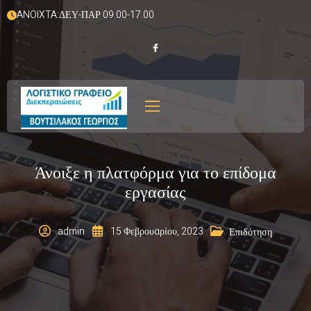
ANOIXTA:ΔΕΥ-ΠΑΡ 09.00-17.00
Άνοιξε η πλατφόρμα για το επίδομα
εργασίας
admin
15 Φεβρουαρίου, 2023
Επιδότηση