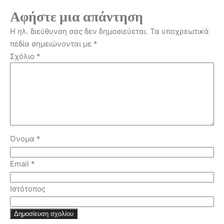
Αφήστε μια απάντηση
Η ηλ. διεύθυνση σας δεν δημοσιεύεται.
Τα υποχρεωτικά
πεδία σημειώνονται με
*
Σχόλιο
*
Όνομα
*
Email
*
Ιστότοπος