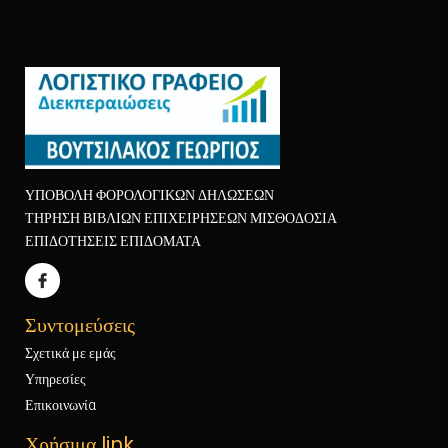
ΥΠΟΒΟΛΗ ΦΟΡΟΛΟΓΙΚΩΝ ΔΗΛΩΣΕΩΝ
ΤΗΡΗΣΗ ΒΙΒΛΙΩΝ ΕΠΙΧΕΙΡΗΣΕΩΝ ΜΙΣΘΟΔΟΣΙΑ
ΕΠΙΔΟΤΗΣΕΙΣ ΕΠΙΔΟΜΑΤΑ
Συντομεύσεις
Σχετικά με εμάς
Υπηρεσίες
Επικοινωνία
Χρήσιμα link