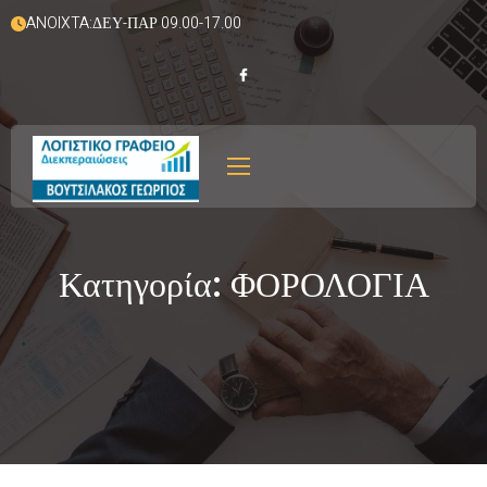
ANOIXTA:ΔΕΥ-ΠΑΡ 09.00-17.00
Κατηγορία:
ΦΟΡΟΛΟΓΙΑ