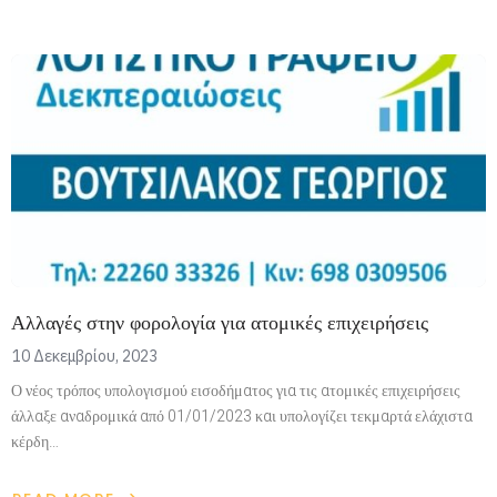
Αλλαγές στην φορολογία για ατομικές επιχειρήσεις
10 Δεκεμβρίου, 2023
Ο νέος τρόπος υπολογισμού εισοδήματος για τις ατομικές επιχειρήσεις
άλλαξε αναδρομικά από 01/01/2023 και υπολογίζει τεκμαρτά ελάχιστα
κέρδη…